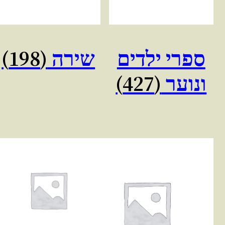
ספרי ילדים
שירה
(198)
ונוער
(427)