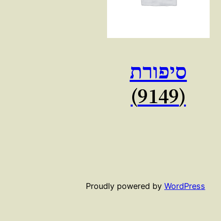
סיפורת
(9149)
Proudly powered by
WordPress