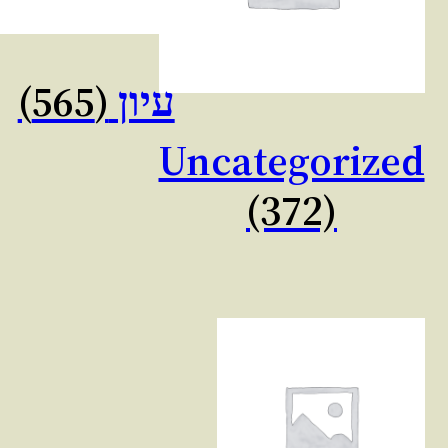
עיון
(565)
Uncategorized
(372)