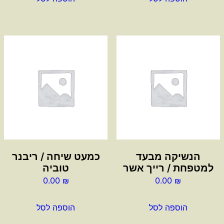
הנשיקה מבעד
כמעט שיחה / ריבנר
למטפחת / רייך אשר
טוביה
0.00
₪
0.00
₪
הוספה לסל
הוספה לסל