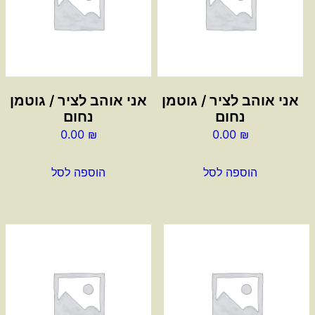
אני אוהב לציר / גוטמן
אני אוהב לציר / גוטמן
נחום
נחום
0.00
₪
0.00
₪
הוספה לסל
הוספה לסל