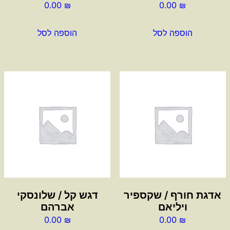
0.00
₪
0.00
₪
הוספה לסל
הוספה לסל
אדגת חורף / שקספיר
דגש קל / שלונסקי
ויליאם
אברהם
0.00
₪
0.00
₪