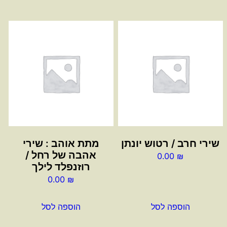
שירי חרב / רטוש יונתן
מתת אוהב : שירי
אהבה של רחל /
0.00
₪
רוזנפלד לילך
0.00
₪
הוספה לסל
הוספה לסל