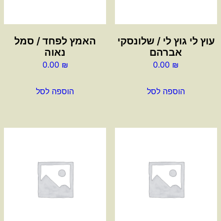
עוץ לי גוץ לי / שלונסקי
האמץ לפחד / סמל
אברהם
נאוה
0.00
₪
0.00
₪
הוספה לסל
הוספה לסל