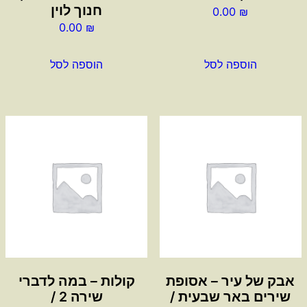
חנוך לוין
0.00
₪
0.00
₪
הוספה לסל
הוספה לסל
אבק של עיר – אסופת
קולות – במה לדברי
שירים באר שבעית /
שירה 2 /