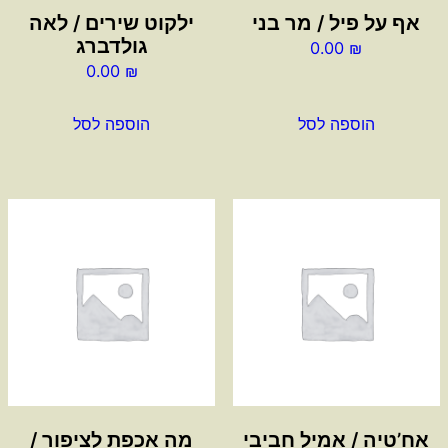
אף על פיל / מר בני
ילקוט שירים / לאה
גולדברג
0.00
₪
0.00
₪
הוספה לסל
הוספה לסל
אח’טיה / אמיל חביבי
מה אכפת לציפור /