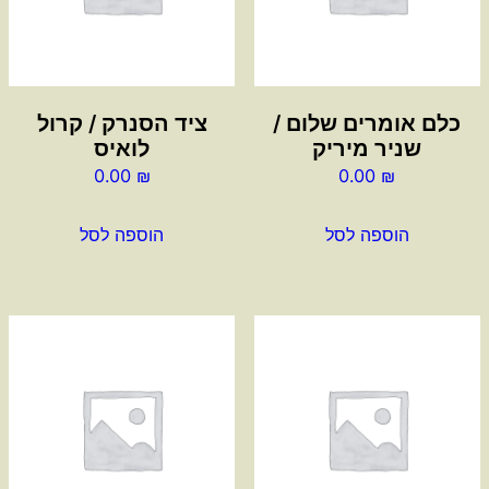
כלם אומרים שלום /
ציד הסנרק / קרול
שניר מיריק
לואיס
0.00
₪
0.00
₪
הוספה לסל
הוספה לסל