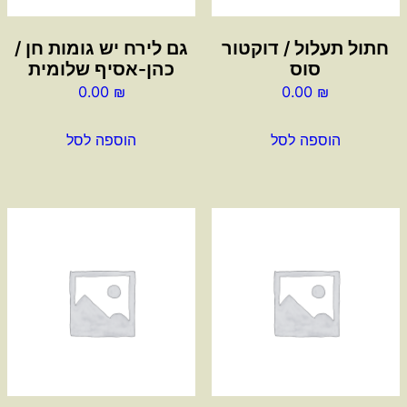
חתול תעלול / דוקטור
גם לירח יש גומות חן /
סוס
כהן-אסיף שלומית
0.00
₪
0.00
₪
הוספה לסל
הוספה לסל