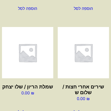
הוספה לסל
הוספה לסל
שירים אחרי חצות /
שמלת הריון / שלו יצחק
שלום ש
0.00
₪
0.00
₪