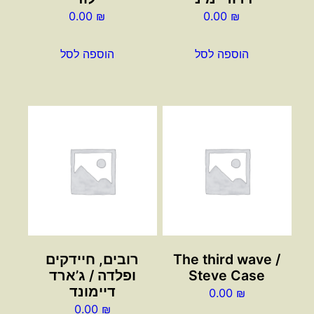
0.00
₪
0.00
₪
הוספה לסל
הוספה לסל
The third wave /
רובים, חיידקים
Steve Case
ופלדה / ג’ארד
דיימונד
0.00
₪
0.00
₪