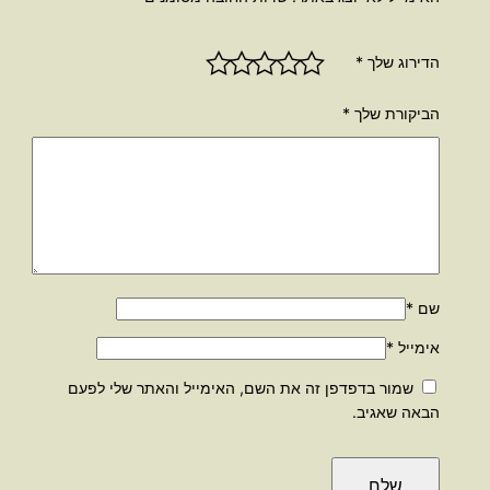
הדירוג שלך
*
הביקורת שלך
*
שם
*
אימייל
*
שמור בדפדפן זה את השם, האימייל והאתר שלי לפעם
הבאה שאגיב.