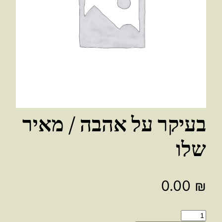
בעיקר על אהבה / מאיר
שלו
0.00
₪
כמות