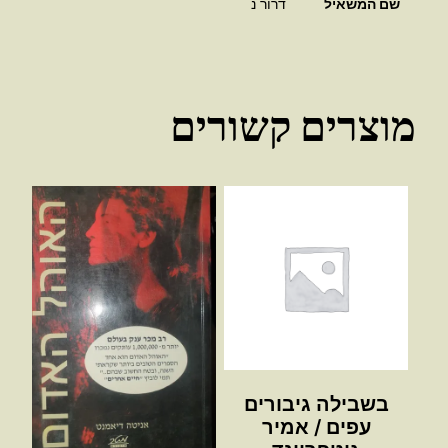
שם המשאיל
דרור נ
מוצרים קשורים
בשבילה גיבורים
עפים / אמיר