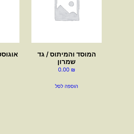
המוסד והמיתוס / גד
אוגוסטו
שמרון
0.00
₪
הוספה לסל