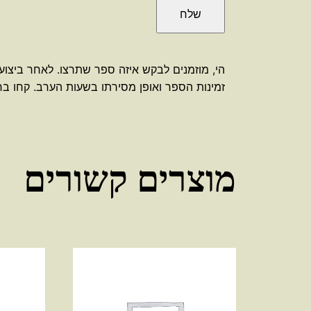
הי, מוזמנים לבקש איזה ספר שתרצו. לאחר ביצוע
זמינות הספר ואופן מסירתו בשעות הערב. קחו בחשב
מוצרים קשורים