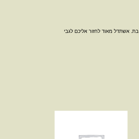
בת. אשתדל מאוד לחזור אליכם לגבי