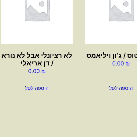
ס / ג’ון ויליאמס
לא רציונלי אבל לא נורא
/ דן אריאלי
0.00
₪
0.00
₪
הוספה לסל
הוספה לסל