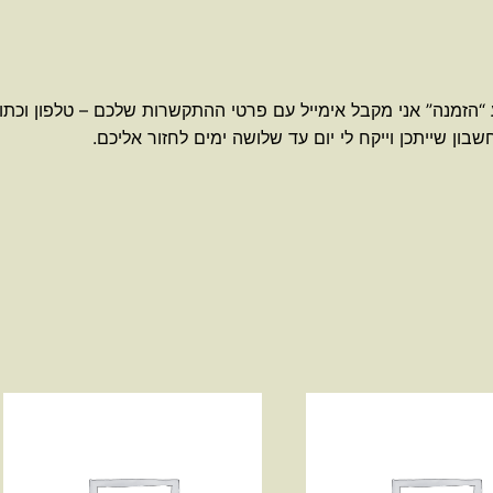
 “הזמנה” אני מקבל אימייל עם פרטי ההתקשרות שלכם – טלפון וכתו
ון שייתכן וייקח לי יום עד שלושה ימים לחזור אליכם.