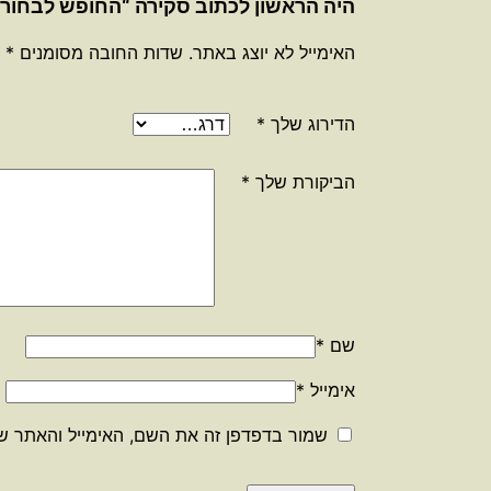
היה הראשון לכתוב סקירה “החופש לבחור / 
האימייל לא יוצג באתר.
שדות החובה מסומנים
*
הדירוג שלך
*
הביקורת שלך
*
שם
*
אימייל
*
שמור בדפדפן זה את השם, האימייל והאתר ש