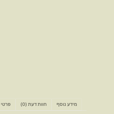
מידע נוסף
חוות דעת (0)
פרטי 