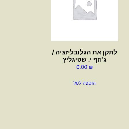
לתקן את הגלובליזציה /
ג’וזף י. שטיגליץ
0.00
₪
הוספה לסל