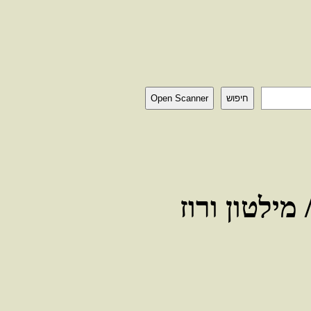
חיפוש
Open Scanner
מילטון ורוז