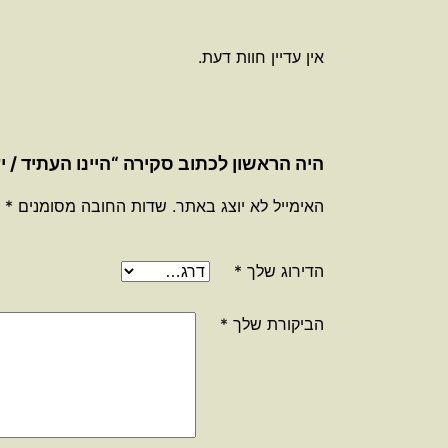
אין עדיין חוות דעת.
היה הראשון לכתוב סקירה “היינו העתיד / י
האימייל לא יוצג באתר.
שדות החובה מסומנים
*
הדירוג שלך
*
הביקורת שלך
*