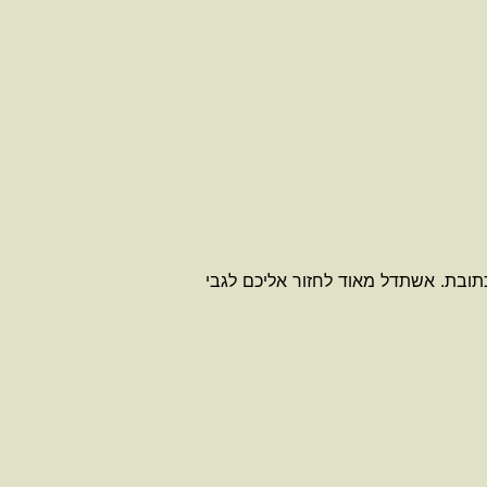
תובת. אשתדל מאוד לחזור אליכם לגבי