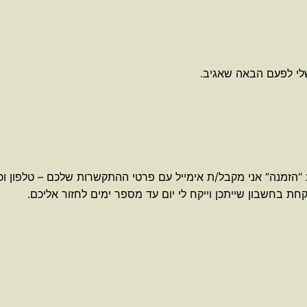
לי לפעם הבאה שאגיב.
 “הזמנה” אני מקבל/ת אימייל עם פרטי ההתקשרות שלכם – טלפון וכ
חת בחשבון שייתכן וייקח לי יום עד מספר ימים לחזור אליכם.