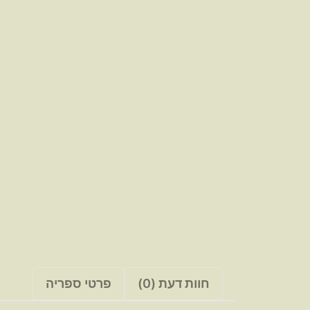
חוות דעת (0)
פרטי ספריה