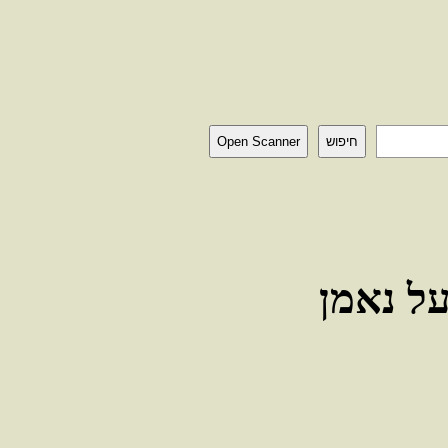
חיפוש
Open Scanner
על נאמן