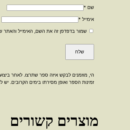
שם
*
אימייל
*
שמור בדפדפן זה את השם, האימייל והאתר ש
הי, מוזמנים לבקש איזה ספר שתרצו. לאחר ביצוע
זמינות הספר ואופן מסירתו בימים הקרובים. יש לק
מוצרים קשורים