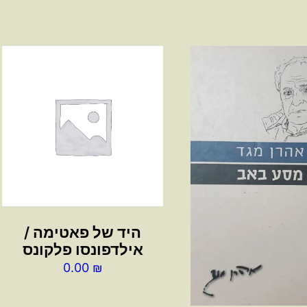
היד של פאטימה /
אילדפונסו פלקונס
0.00
₪