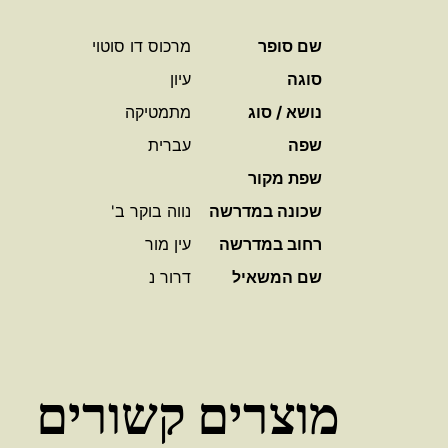
שם סופר
מרכוס דו סוטוי
סוגה
עיון
נושא / סוג
מתמטיקה
שפה
עברית
שפת מקור
שכונה במדרשה
נווה בוקר ב'
רחוב במדרשה
עין מור
שם המשאיל
דרור נ
מוצרים קשורים