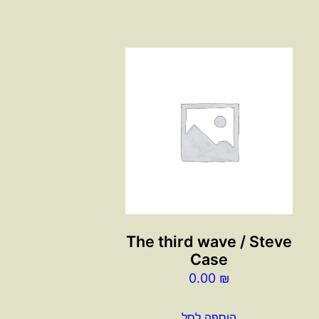
The third wave / Steve
Case
0.00
₪
הוספה לסל