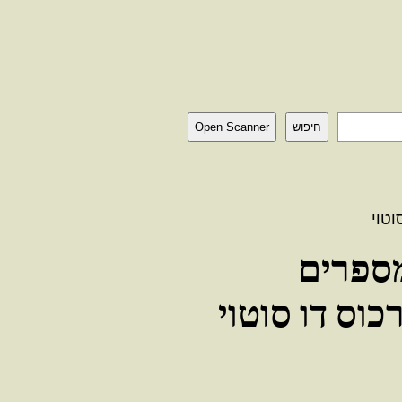
חיפוש
Open Scanner
וטוי
ספרים
כוס דו סוטוי