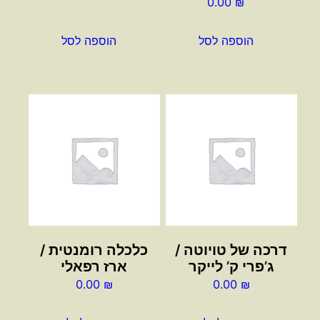
0.00
₪
הוספה לסל
הוספה לסל
דרכה של טויוטה /
כלכלה רומנטית /
ג’פרי ק’ לייקר
ארז רפאלי
0.00
₪
0.00
₪