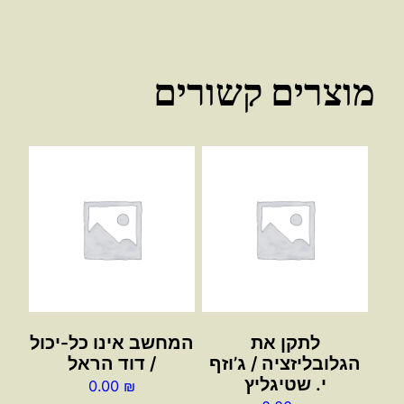
מוצרים קשורים
לתקן את
המחשב אינו כל-יכול
הגלובליזציה / ג’וזף
/ דוד הראל
י. שטיגליץ
0.00
₪