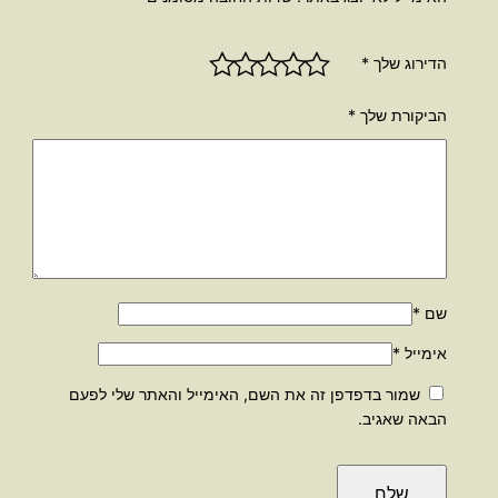
הדירוג שלך
*
הביקורת שלך
*
שם
*
אימייל
*
שמור בדפדפן זה את השם, האימייל והאתר שלי לפעם
הבאה שאגיב.