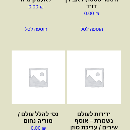
דויד
0.00
₪
0.00
₪
הוספה לסל
הוספה לסל
ידידות לעולם
נסי להלל עולם /
נשמרת – אוסף
מוריה נחום
שירים / עריכת סוזן
0.00
₪