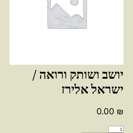
יושב ושותק ורואה /
ישראל אלירז
0.00
₪
כמות