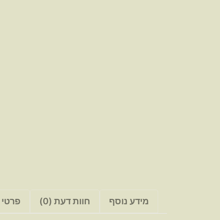
מידע נוסף
חוות דעת (0)
פרטי 