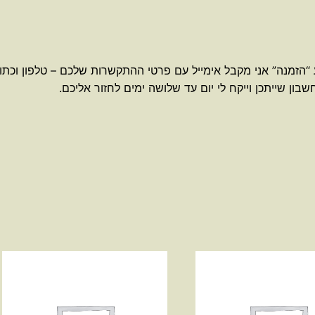
 “הזמנה” אני מקבל אימייל עם פרטי ההתקשרות שלכם – טלפון וכתו
ון שייתכן וייקח לי יום עד שלושה ימים לחזור אליכם.