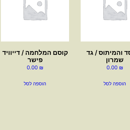
 והמיתוס / גד
קוסם המלחמה / דייוויד
שמרון
פישר
0.00
₪
0.00
₪
הוספה לסל
הוספה לסל