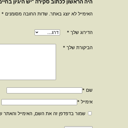
היה הראשון לכתוב סקירה “יש היגיון בחיים
האימייל לא יוצג באתר.
שדות החובה מסומנים
*
הדירוג שלך
*
הביקורת שלך
*
שם
*
אימייל
*
שמור בדפדפן זה את השם, האימייל והאתר ש