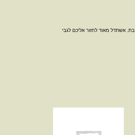
בת. אשתדל מאוד לחזור אליכם לגבי