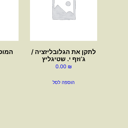
לתקן את הגלובליזציה /
המוסד
ג’וזף י. שטיגליץ
0.00
₪
הוספה לסל