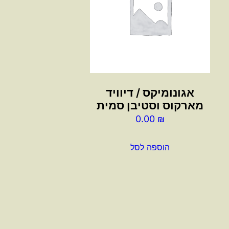
אגונומיקס / דיוויד
מארקוס וסטיבן סמית
0.00
₪
הוספה לסל