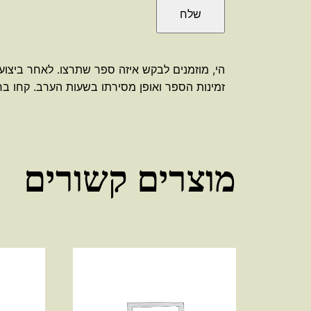
הי, מוזמנים לבקש איזה ספר שתרצו. לאחר ביצוע
זמינות הספר ואופן מסירתו בשעות הערב. קחו בחשב
מוצרים קשורים