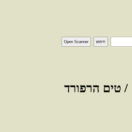
חיפוש
Open Scanner
 / טים הרפורד