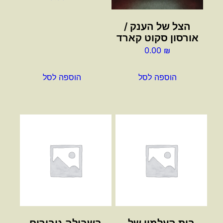
הצל של הענק /
אורסון סקוט קארד
0.00
₪
הוספה לסל
הוספה לסל