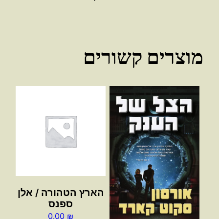
מוצרים קשורים
הארץ הטהורה / אלן
ספנס
0.00
₪