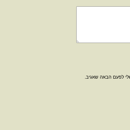
לי לפעם הבאה שאגיב.