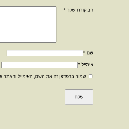
הביקורת שלך
*
שם
*
אימייל
*
שמור בדפדפן זה את השם, האימייל והאתר ש