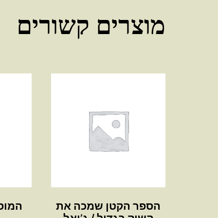
מוצרים קשורים
הספר הקטן שמכה את
המוסד