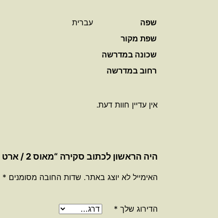
שפה
עברית
שפת מקור
שכונה במדרשה
רחוב במדרשה
אין עדיין חוות דעת.
היה הראשון לכתוב סקירה “מאוס 2 / ארט ספיגלמן”
האימייל לא יוצג באתר.
שדות החובה מסומנים
*
הדירוג שלך
*