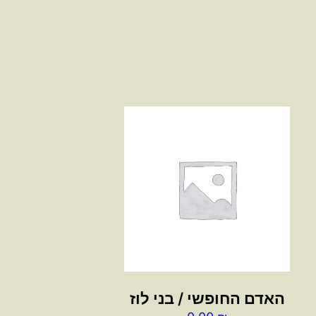
האדם החופשי / בני לוז