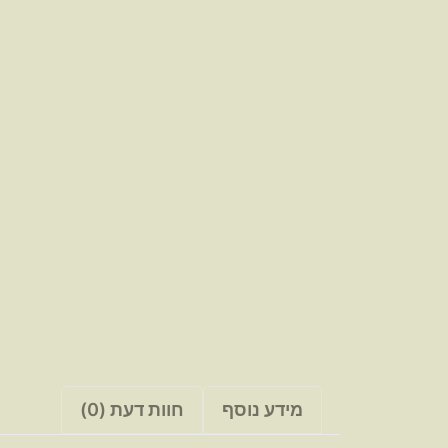
מידע נוסף
חוות דעת (0)