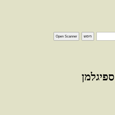
חיפוש
Open Scanner