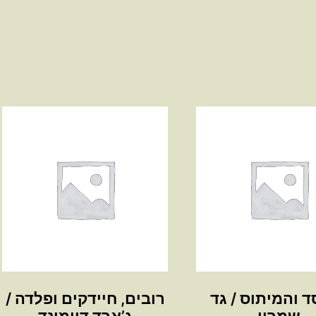
 והמיתוס / גד
רובים, חיידקים ופלדה /