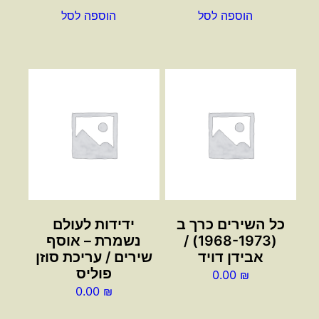
הוספה לסל
הוספה לסל
כל השירים כרך ב
ידידות לעולם
(1968-1973) /
נשמרת – אוסף
אבידן דויד
שירים / עריכת סוזן
פוליס
0.00
₪
0.00
₪