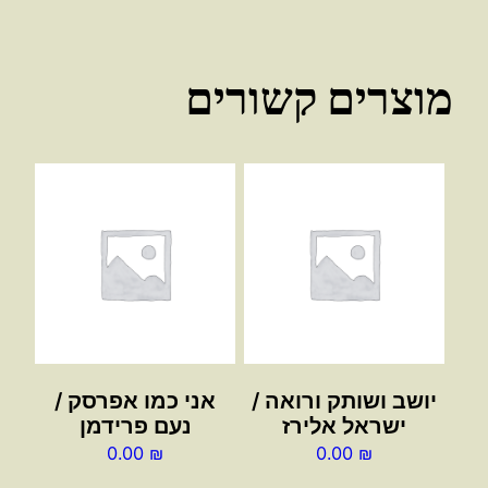
מוצרים קשורים
יושב ושותק ורואה /
אני כמו אפרסק /
ישראל אלירז
נעם פרידמן
0.00
₪
0.00
₪