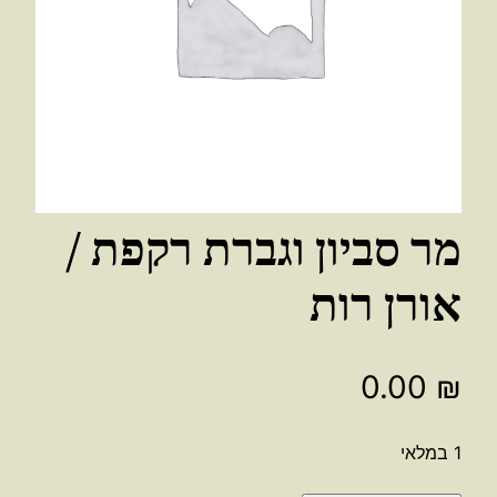
מר סביון וגברת רקפת /
אורן רות
0.00
₪
1 במלאי