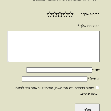
הדירוג שלך
*
הביקורת שלך
*
שם
*
אימייל
*
שמור בדפדפן זה את השם, האימייל והאתר שלי לפעם
הבאה שאגיב.