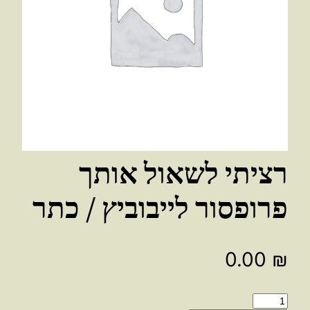
רציתי לשאול אותך
פרופסור לייבוביץ / כתר
0.00
₪
כמות