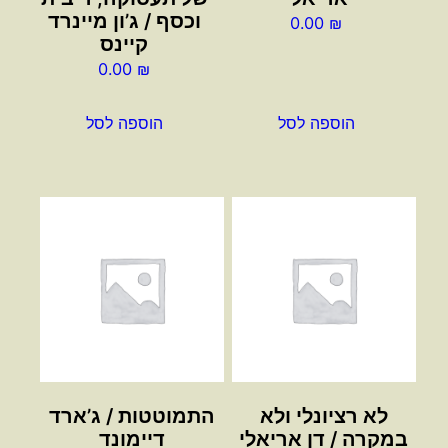
וכסף / ג’ון מיינרד
0.00
₪
קיינס
0.00
₪
הוספה לסל
הוספה לסל
לא רציונלי ולא
התמוטטות / ג’ארד
במקרה / דן אריאלי
דיימונד