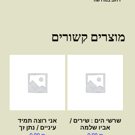
מוצרים קשורים
שרשי הים : שירים /
אני רוצה תמיד
אביו שלמה
עיניים / נתן זך