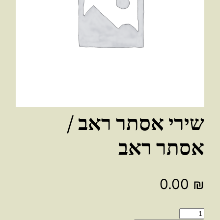
שירי אסתר ראב /
אסתר ראב
0.00
₪
כמות