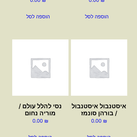
0.00
₪
0.00
₪
הוספה לסל
הוספה לסל
איסטנבול איסטנבול
נסי להלל עולם /
/ בורהן סונמז
מוריה נחום
0.00
₪
0.00
₪