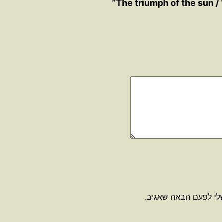
לי לפעם הבאה שאגיב.