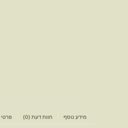
מידע נוסף
חוות דעת (0)
פרטי 