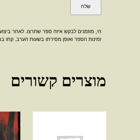
הי, מוזמנים לבקש איזה ספר שתרצו. לאחר ביצוע
זמינות הספר ואופן מסירתו בשעות הערב. קחו בחשב
מוצרים קשורים