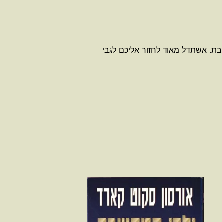
בת. אשתדל מאוד לחזור אליכם לגבי