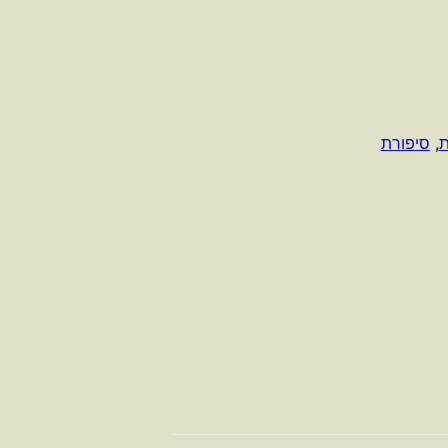
ת
,
סיפורת