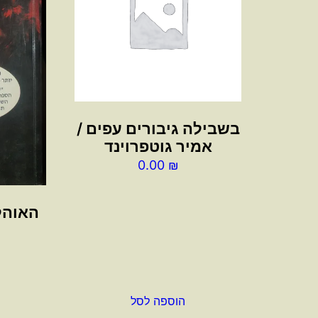
בשבילה גיבורים עפים /
אמיר גוטפרוינד
0.00
₪
האוהל
הוספה לסל