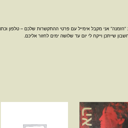
 “הזמנה” אני מקבל אימייל עם פרטי ההתקשרות שלכם – טלפון וכתו
ון שייתכן וייקח לי יום עד שלושה ימים לחזור אליכם.