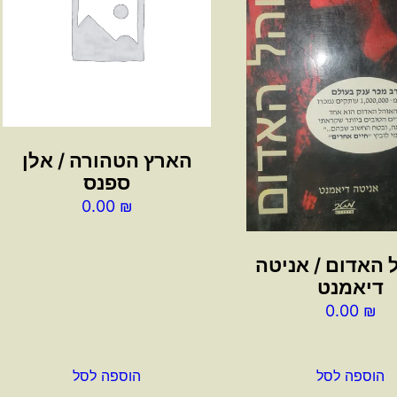
הארץ הטהורה / אלן
ספנס
0.00
₪
 האדום / אניטה
דיאמנט
0.00
₪
הוספה לסל
הוספה לסל